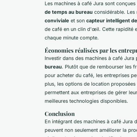
Les machines à café Jura sont conçues
de temps au bureau
considérable. Les
conviviale
et son
capteur intelligent d
de café en un clin d'œil. Cette rapidité
chaque minute compte.
Économies réalisées par les entrepr
Investir dans des machines à café Jura
bureau
. Plutôt que de rembourser les fr
pour acheter du café, les entreprises peu
plus, les options de location proposée
permettent aux entreprises de gérer leur
meilleures technologies disponibles.
Conclusion
En intégrant des machines à café Jura 
peuvent non seulement améliorer la prod