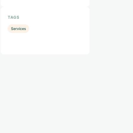
TAGS
Services