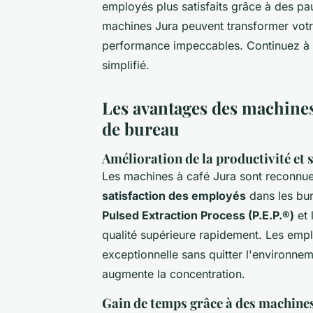
employés plus satisfaits grâce à des p
machines Jura peuvent transformer votre
performance impeccables. Continuez à li
simplifié.
Les avantages des machine
de bureau
Amélioration de la productivité et 
Les machines à café Jura sont reconnue
satisfaction des employés
dans les bu
Pulsed Extraction Process (P.E.P.®)
et 
qualité supérieure rapidement. Les emp
exceptionnelle sans quitter l'environnem
augmente la concentration.
Gain de temps grâce à des machines 