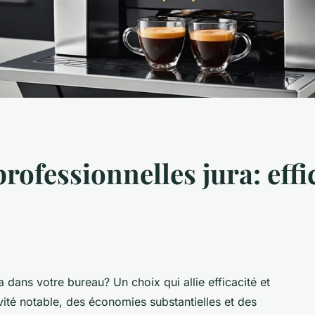
rofessionnelles jura: effi
dans votre bureau? Un choix qui allie efficacité et
ité notable, des économies substantielles et des