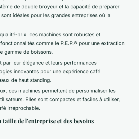
tème de double broyeur et la capacité de préparer
 sont idéales pour les grandes entreprises où la
 qualité-prix, ces machines sont robustes et
 fonctionnalités comme le P.E.P.® pour une extraction
rge gamme de boissons.
t par leur élégance et leurs performances
ologies innovantes pour une expérience café
reaux de haut standing.
aux, ces machines permettent de personnaliser les
lisateurs. Elles sont compactes et faciles à utiliser,
afé irréprochable.
aille de l'entreprise et des besoins