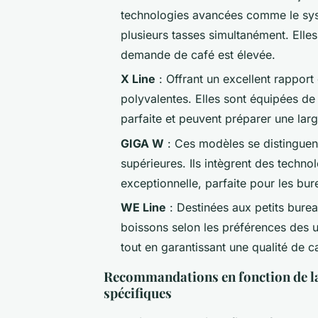
technologies avancées comme le sys
plusieurs tasses simultanément. Elles
demande de café est élevée.
X Line
: Offrant un excellent rapport
polyvalentes. Elles sont équipées de
parfaite et peuvent préparer une la
GIGA W
: Ces modèles se distinguen
supérieures. Ils intègrent des techn
exceptionnelle, parfaite pour les bu
WE Line
: Destinées aux petits bure
boissons selon les préférences des uti
tout en garantissant une qualité de c
Recommandations en fonction de la t
spécifiques