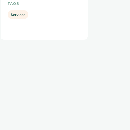
TAGS
Services