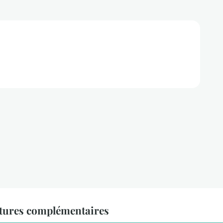
ctures complémentaires