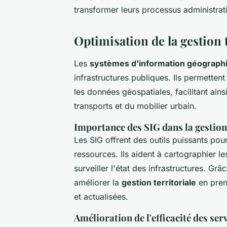
transformer leurs processus administrati
Optimisation de la gestion t
Les
systèmes d'information géographi
infrastructures publiques. Ils permetten
les données géospatiales, facilitant ain
transports et du mobilier urbain.
Importance des SIG dans la gestion
Les SIG offrent des outils puissants pou
ressources. Ils aident à cartographier le
surveiller l'état des infrastructures. Gr
améliorer la
gestion territoriale
en pren
et actualisées.
Amélioration de l'efficacité des se