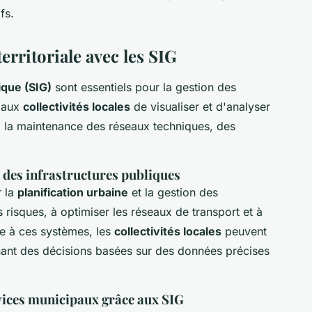
fs.
erritoriale avec les SIG
que (SIG)
sont essentiels pour la gestion des
t aux
collectivités locales
de visualiser et d'analyser
si la maintenance des réseaux techniques, des
 des infrastructures publiques
r la
planification urbaine
et la gestion des
s risques, à optimiser les réseaux de transport et à
âce à ces systèmes, les
collectivités locales
peuvent
ant des décisions basées sur des données précises
rvices municipaux grâce aux SIG