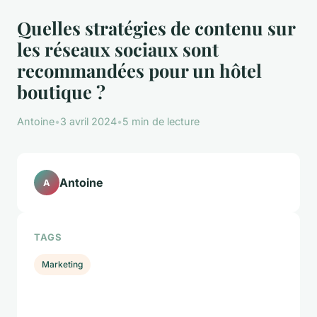
Quelles stratégies de contenu sur
les réseaux sociaux sont
recommandées pour un hôtel
boutique ?
Antoine
•
3 avril 2024
•
5 min de lecture
Antoine
A
TAGS
Marketing