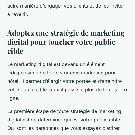
autre manière d’engager vos clients et de les inciter
à revenir.
Adoptez une stratégie de marketing
digital pour toucher votre public
cible
Le marketing digital est devenu un élément
indispensable de toute stratégie marketing pour
hôtel. Il permet d’élargir votre portée et d’atteindre
votre public cible là où il passe le plus de temps : en
ligne.
La première étape de toute stratégie de marketing
digital est de déterminer qui est votre public cible.
Qui sont les personnes que vous essayez d’attirer