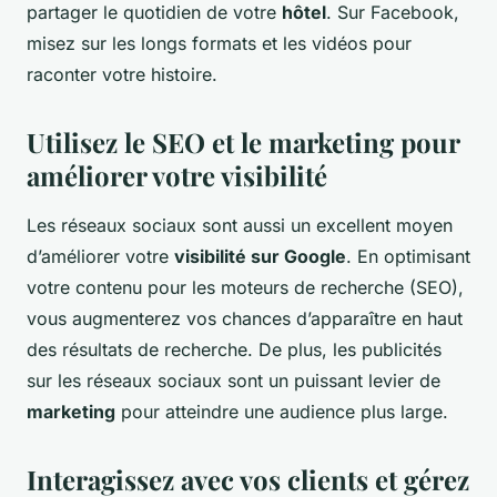
partager le quotidien de votre
hôtel
. Sur Facebook,
misez sur les longs formats et les vidéos pour
raconter votre histoire.
Utilisez le SEO et le marketing pour
améliorer votre visibilité
Les réseaux sociaux sont aussi un excellent moyen
d’améliorer votre
visibilité sur Google
. En optimisant
votre contenu pour les moteurs de recherche (SEO),
vous augmenterez vos chances d’apparaître en haut
des résultats de recherche. De plus, les publicités
sur les réseaux sociaux sont un puissant levier de
marketing
pour atteindre une audience plus large.
Interagissez avec vos clients et gérez