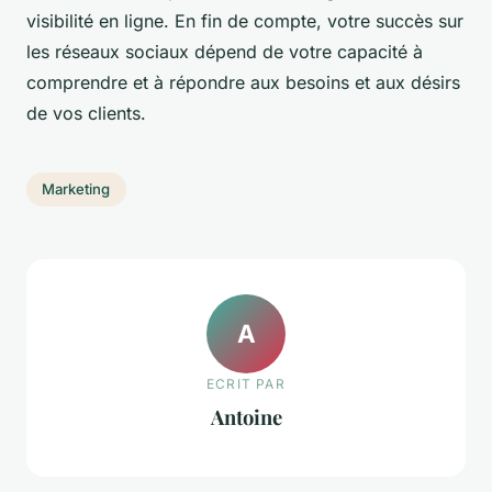
visibilité en ligne. En fin de compte, votre succès sur
les réseaux sociaux dépend de votre capacité à
comprendre et à répondre aux besoins et aux désirs
de vos clients.
Marketing
A
ECRIT PAR
Antoine