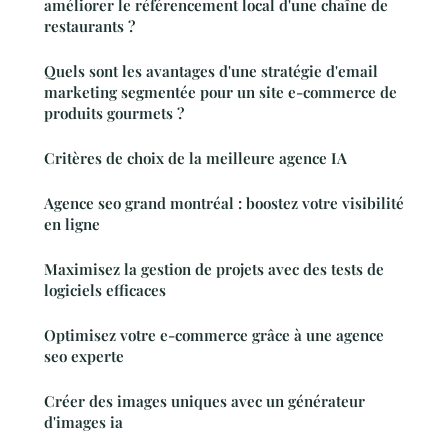
améliorer le référencement local d'une chaîne de
restaurants ?
Quels sont les avantages d'une stratégie d'email
marketing segmentée pour un site e-commerce de
produits gourmets ?
Critères de choix de la meilleure agence IA
Agence seo grand montréal : boostez votre visibilité
en ligne
Maximisez la gestion de projets avec des tests de
logiciels efficaces
Optimisez votre e-commerce grâce à une agence
seo experte
Créer des images uniques avec un générateur
d'images ia