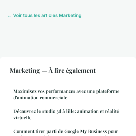
← Voir tous les articles Marketing
Marketing — À lire également
Maximisez vos performances avec une plateforme
d'animation commerciale
Découvrez le studio 3d à lille: animation et réalité
virtuelle
Comment tirer parti de Google My Business pour