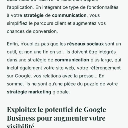
l’application. En intégrant ce type de fonctionnalités
à votre
stratégie
de
communication
, vous
simplifiez le parcours client et augmentez vos
chances de conversion.
Enfin, n’oubliez pas que les
réseaux sociaux
sont un
outil, et non une fin en soi. Ils doivent être intégrés
dans une stratégie de
communication
plus large, qui
inclut également votre site web, votre référencement
sur Google, vos relations avec la presse… En
somme, ils ne sont qu’une pièce du puzzle de votre
stratégie marketing
globale.
Exploitez le potentiel de Google
Business pour augmenter votre
visibilité