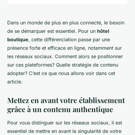
Dans un monde de plus en plus connecté, le besoin
de se démarquer est essentiel. Pour un
hôtel
boutique
, cette différenciation passe par une
présence forte et efficace en ligne, notamment sur
les réseaux sociaux. Comment alors se positionner
sur ces plateformes? Quelle stratégie de contenu
adopter? C’est ce que nous allons voir dans cet
article.
Mettez en avant votre établissement
grâce à un contenu authentique
Pour vous distinguer sur les réseaux sociaux, il est
essentiel de mettre en avant la singularité de votre