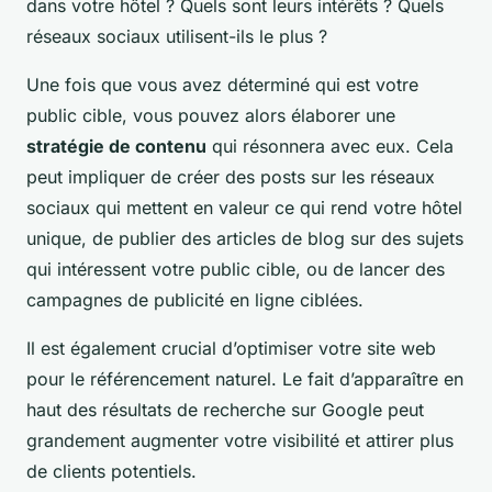
dans votre hôtel ? Quels sont leurs intérêts ? Quels
réseaux sociaux utilisent-ils le plus ?
Une fois que vous avez déterminé qui est votre
public cible, vous pouvez alors élaborer une
stratégie de contenu
qui résonnera avec eux. Cela
peut impliquer de créer des posts sur les réseaux
sociaux qui mettent en valeur ce qui rend votre hôtel
unique, de publier des articles de blog sur des sujets
qui intéressent votre public cible, ou de lancer des
campagnes de publicité en ligne ciblées.
Il est également crucial d’optimiser votre site web
pour le référencement naturel. Le fait d’apparaître en
haut des résultats de recherche sur Google peut
grandement augmenter votre visibilité et attirer plus
de clients potentiels.