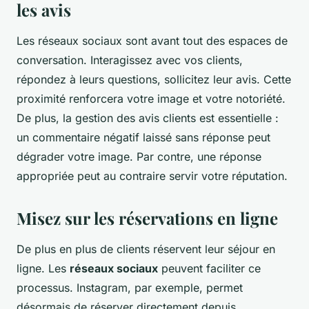
les avis
Les réseaux sociaux sont avant tout des espaces de
conversation. Interagissez avec vos clients,
répondez à leurs questions, sollicitez leur avis. Cette
proximité renforcera votre image et votre notoriété.
De plus, la gestion des avis clients est essentielle :
un commentaire négatif laissé sans réponse peut
dégrader votre image. Par contre, une réponse
appropriée peut au contraire servir votre réputation.
Misez sur les réservations en ligne
De plus en plus de clients réservent leur séjour en
ligne. Les
réseaux sociaux
peuvent faciliter ce
processus. Instagram, par exemple, permet
désormais de réserver directement depuis