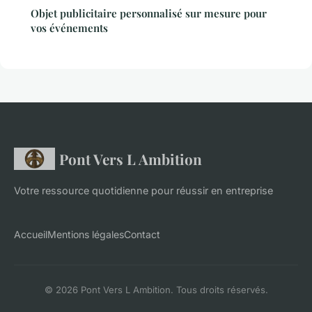
Objet publicitaire personnalisé sur mesure pour
vos événements
Pont Vers L Ambition
Votre ressource quotidienne pour réussir en entreprise
Accueil
Mentions légales
Contact
© 2026 Pont Vers L Ambition. Tous droits réservés.