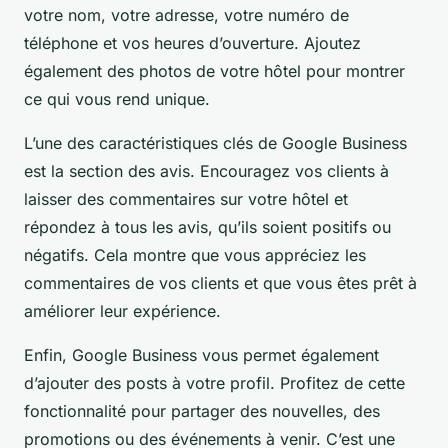
votre nom, votre adresse, votre numéro de
téléphone et vos heures d’ouverture. Ajoutez
également des photos de votre hôtel pour montrer
ce qui vous rend unique.
L’une des caractéristiques clés de Google Business
est la section des avis. Encouragez vos clients à
laisser des commentaires sur votre hôtel et
répondez à tous les avis, qu’ils soient positifs ou
négatifs. Cela montre que vous appréciez les
commentaires de vos clients et que vous êtes prêt à
améliorer leur expérience.
Enfin, Google Business vous permet également
d’ajouter des posts à votre profil. Profitez de cette
fonctionnalité pour partager des nouvelles, des
promotions ou des événements à venir. C’est une