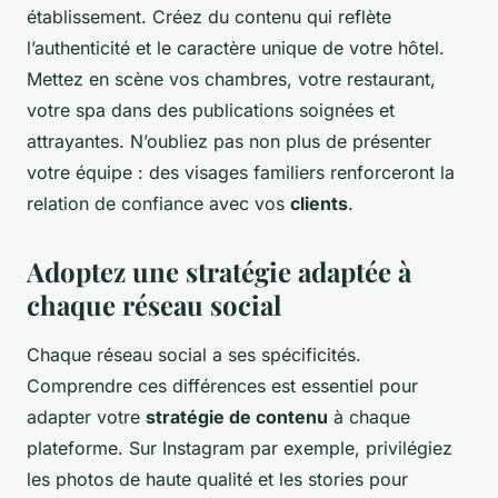
établissement. Créez du contenu qui reflète
l’authenticité et le caractère unique de votre hôtel.
Mettez en scène vos chambres, votre restaurant,
votre spa dans des publications soignées et
attrayantes. N’oubliez pas non plus de présenter
votre équipe : des visages familiers renforceront la
relation de confiance avec vos
clients
.
Adoptez une stratégie adaptée à
chaque réseau social
Chaque réseau social a ses spécificités.
Comprendre ces différences est essentiel pour
adapter votre
stratégie de contenu
à chaque
plateforme. Sur Instagram par exemple, privilégiez
les photos de haute qualité et les stories pour