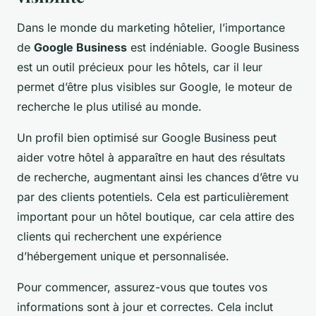
Dans le monde du marketing hôtelier, l’importance
de
Google Business
est indéniable. Google Business
est un outil précieux pour les hôtels, car il leur
permet d’être plus visibles sur Google, le moteur de
recherche le plus utilisé au monde.
Un profil bien optimisé sur Google Business peut
aider votre hôtel à apparaître en haut des résultats
de recherche, augmentant ainsi les chances d’être vu
par des clients potentiels. Cela est particulièrement
important pour un hôtel boutique, car cela attire des
clients qui recherchent une expérience
d’hébergement unique et personnalisée.
Pour commencer, assurez-vous que toutes vos
informations sont à jour et correctes. Cela inclut