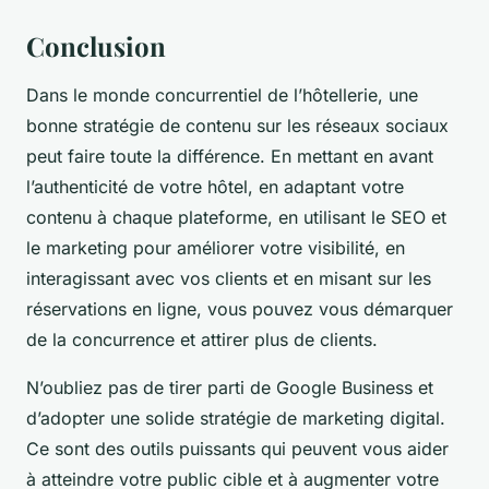
Conclusion
Dans le monde concurrentiel de l’hôtellerie, une
bonne stratégie de contenu sur les réseaux sociaux
peut faire toute la différence. En mettant en avant
l’authenticité de votre hôtel, en adaptant votre
contenu à chaque plateforme, en utilisant le SEO et
le marketing pour améliorer votre visibilité, en
interagissant avec vos clients et en misant sur les
réservations en ligne, vous pouvez vous démarquer
de la concurrence et attirer plus de clients.
N’oubliez pas de tirer parti de Google Business et
d’adopter une solide stratégie de marketing digital.
Ce sont des outils puissants qui peuvent vous aider
à atteindre votre public cible et à augmenter votre