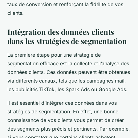
taux de conversion et renforçant la fidélité de vos
clients.
Intégration des données clients
dans les stratégies de segmentation
La première étape pour une stratégie de
segmentation efficace est la collecte et l’analyse des
données clients. Ces données peuvent être obtenues
via différents canaux, tels que les campagnes mail,
les publicités TikTok, les Spark Ads ou Google Ads.
Il est essentiel d’intégrer ces données dans vos
stratégies de segmentation. En effet, une bonne
connaissance de vos clients vous permet de créer
des segments plus précis et pertinents. Par exemple,
si vous constatez que certains clients achètent