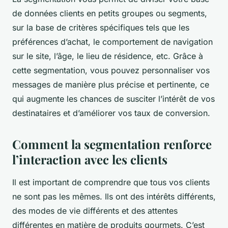
de données clients en petits groupes ou segments,
sur la base de critères spécifiques tels que les
préférences d’achat, le comportement de navigation
sur le site, l’âge, le lieu de résidence, etc. Grâce à
cette segmentation, vous pouvez personnaliser vos
messages de manière plus précise et pertinente, ce
qui augmente les chances de susciter l’intérêt de vos
destinataires et d’améliorer vos taux de conversion.
Comment la segmentation renforce
l’interaction avec les clients
Il est important de comprendre que tous vos clients
ne sont pas les mêmes. Ils ont des intérêts différents,
des modes de vie différents et des attentes
différentes en matière de produits gourmets. C’est