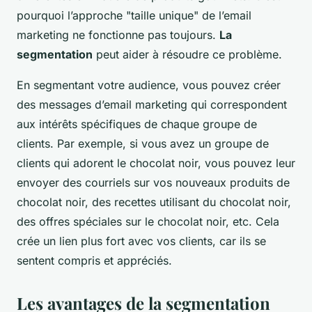
pourquoi l’approche "taille unique" de l’email
marketing ne fonctionne pas toujours.
La
segmentation
peut aider à résoudre ce problème.
En segmentant votre audience, vous pouvez créer
des messages d’email marketing qui correspondent
aux intérêts spécifiques de chaque groupe de
clients. Par exemple, si vous avez un groupe de
clients qui adorent le chocolat noir, vous pouvez leur
envoyer des courriels sur vos nouveaux produits de
chocolat noir, des recettes utilisant du chocolat noir,
des offres spéciales sur le chocolat noir, etc. Cela
crée un lien plus fort avec vos clients, car ils se
sentent compris et appréciés.
Les avantages de la segmentation