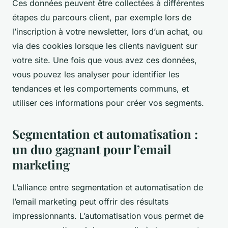
Ces données peuvent être collectées à différentes
étapes du parcours client, par exemple lors de
l’inscription à votre newsletter, lors d’un achat, ou
via des cookies lorsque les clients naviguent sur
votre site. Une fois que vous avez ces données,
vous pouvez les analyser pour identifier les
tendances et les comportements communs, et
utiliser ces informations pour créer vos segments.
Segmentation et automatisation :
un duo gagnant pour l’email
marketing
L’alliance entre segmentation et automatisation de
l’email marketing peut offrir des résultats
impressionnants. L’automatisation vous permet de