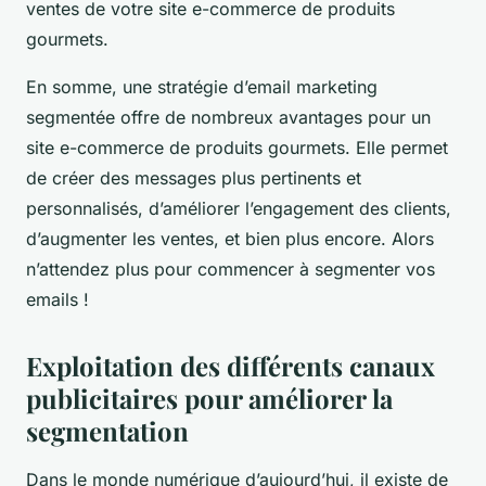
ventes de votre site e-commerce de produits
gourmets.
En somme, une stratégie d’email marketing
segmentée offre de nombreux avantages pour un
site e-commerce de produits gourmets. Elle permet
de créer des messages plus pertinents et
personnalisés, d’améliorer l’engagement des clients,
d’augmenter les ventes, et bien plus encore. Alors
n’attendez plus pour commencer à segmenter vos
emails !
Exploitation des différents canaux
publicitaires pour améliorer la
segmentation
Dans le monde numérique d’aujourd’hui, il existe de