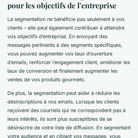
pour les objectifs de l’entreprise
La segmentation ne bénéficie pas seulement à vos
clients – elle peut également contribuer à atteindre
vos objectifs d’entreprise. En envoyant des
messages pertinents à des segments spécifiques,
vous pouvez augmenter vos taux d’ouverture
d’emails, renforcer l’engagement client, améliorer les
taux de conversion et finalement augmenter les
ventes de vos produits gourmets.
De plus, la segmentation peut aider à réduire les
désinscriptions à vos emails. Lorsque les clients
reçoivent des courriels qui ne correspondent pas à
leurs intérêts, ils sont plus susceptibles de se
désinscrire de votre liste de diffusion. En segmentant
votre audience et en ciblant vos messages, vous