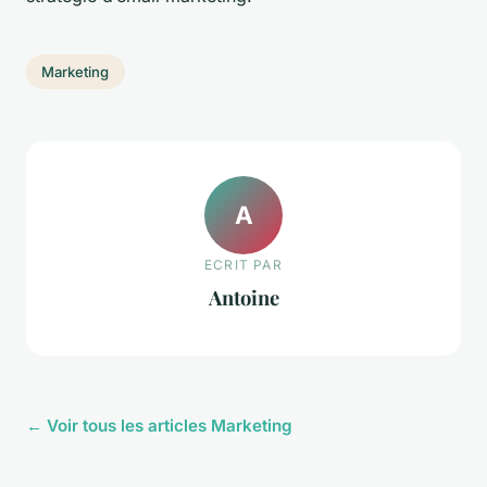
Marketing
A
ECRIT PAR
Antoine
← Voir tous les articles Marketing