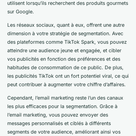
utilisent lorsqu’ils recherchent des produits gourmets
sur Google.
Les réseaux sociaux, quant à eux, offrent une autre
dimension à votre stratégie de segmentation. Avec
des plateformes comme TikTok Spark, vous pouvez
atteindre une audience jeune et engagée, et cibler
vos publicités en fonction des préférences et des
habitudes de consommation de ce public. De plus,
les publicités TikTok ont un fort potentiel viral, ce qui
peut contribuer à augmenter votre chiffre d’affaires.
Cependant, l’email marketing reste l’un des canaux
les plus efficaces pour la segmentation. Grâce à
l’email marketing, vous pouvez envoyer des
messages personnalisés et ciblés à différents
segments de votre audience, améliorant ainsi vos