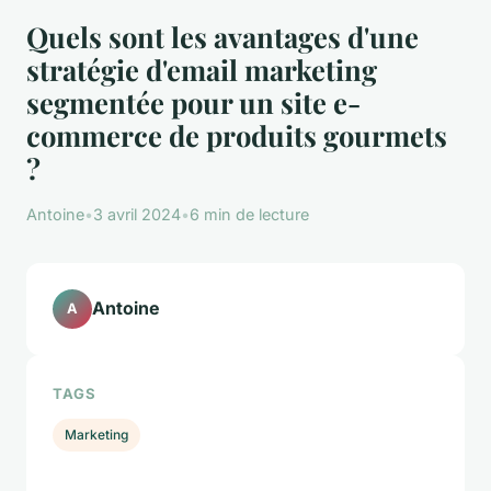
Quels sont les avantages d'une
stratégie d'email marketing
segmentée pour un site e-
commerce de produits gourmets
?
Antoine
•
3 avril 2024
•
6 min de lecture
Antoine
A
TAGS
Marketing