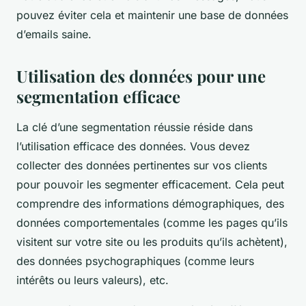
pouvez éviter cela et maintenir une base de données
d’emails saine.
Utilisation des données pour une
segmentation efficace
La clé d’une segmentation réussie réside dans
l’utilisation efficace des données. Vous devez
collecter des données pertinentes sur vos clients
pour pouvoir les segmenter efficacement. Cela peut
comprendre des informations démographiques, des
données comportementales (comme les pages qu’ils
visitent sur votre site ou les produits qu’ils achètent),
des données psychographiques (comme leurs
intérêts ou leurs valeurs), etc.