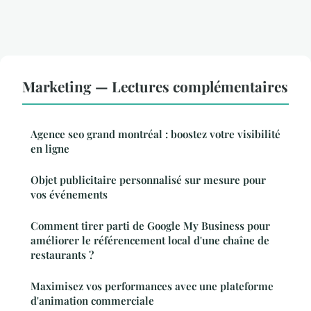
Marketing — Lectures complémentaires
Agence seo grand montréal : boostez votre visibilité
en ligne
Objet publicitaire personnalisé sur mesure pour
vos événements
Comment tirer parti de Google My Business pour
améliorer le référencement local d'une chaîne de
restaurants ?
Maximisez vos performances avec une plateforme
d'animation commerciale