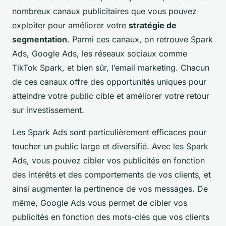
nombreux canaux publicitaires que vous pouvez
exploiter pour améliorer votre
stratégie de
segmentation
. Parmi ces canaux, on retrouve Spark
Ads, Google Ads, les réseaux sociaux comme
TikTok Spark, et bien sûr, l’email marketing. Chacun
de ces canaux offre des opportunités uniques pour
atteindre votre public cible et améliorer votre retour
sur investissement.
Les Spark Ads sont particulièrement efficaces pour
toucher un public large et diversifié. Avec les Spark
Ads, vous pouvez cibler vos publicités en fonction
des intérêts et des comportements de vos clients, et
ainsi augmenter la pertinence de vos messages. De
même, Google Ads vous permet de cibler vos
publicités en fonction des mots-clés que vos clients