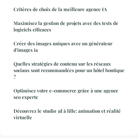
Critères de choix de la meilleure agence IA
Maximisez la gestion de projets avec des tests de
logiciels efficaces
Créer des images uniques avec un générateur
d'images ia
Quelles stratégies de contenu sur les réseaux
sociaux sont recommandées pour un hôtel boutique
?
Optimisez votre e-commerce grâce à une agence
seo experte
Découvrez le studio 3d à lille: animation et réalité
virtuelle