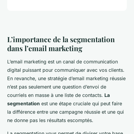
L’importance de la segmentation
dans l’email marketing
L’email marketing est un canal de communication
digital puissant pour communiquer avec vos clients.
En revanche, une stratégie d’email marketing réussie
n’est pas seulement une question d’envoi de
courriels en masse à une liste de contacts.
La
segmentation
est une étape cruciale qui peut faire
la différence entre une campagne réussie et une qui
ne donne pas les résultats escomptés.
La segmentation vous permet de diviser votre base