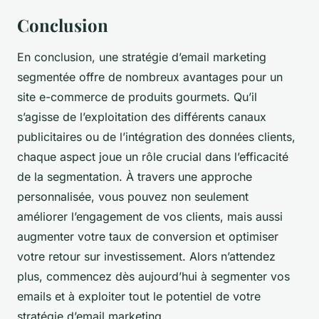
Conclusion
En conclusion, une stratégie d’email marketing
segmentée offre de nombreux avantages pour un
site e-commerce de produits gourmets. Qu’il
s’agisse de l’exploitation des différents canaux
publicitaires ou de l’intégration des données clients,
chaque aspect joue un rôle crucial dans l’efficacité
de la segmentation. À travers une approche
personnalisée, vous pouvez non seulement
améliorer l’engagement de vos clients, mais aussi
augmenter votre taux de conversion et optimiser
votre retour sur investissement. Alors n’attendez
plus, commencez dès aujourd’hui à segmenter vos
emails et à exploiter tout le potentiel de votre
stratégie d’email marketing.