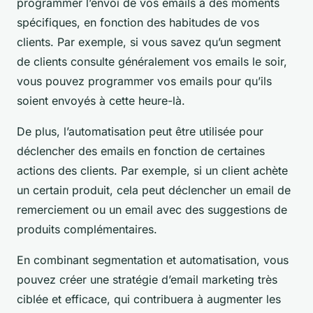
programmer l’envoi de vos emails à des moments
spécifiques, en fonction des habitudes de vos
clients. Par exemple, si vous savez qu’un segment
de clients consulte généralement vos emails le soir,
vous pouvez programmer vos emails pour qu’ils
soient envoyés à cette heure-là.
De plus, l’automatisation peut être utilisée pour
déclencher des emails en fonction de certaines
actions des clients. Par exemple, si un client achète
un certain produit, cela peut déclencher un email de
remerciement ou un email avec des suggestions de
produits complémentaires.
En combinant segmentation et automatisation, vous
pouvez créer une stratégie d’email marketing très
ciblée et efficace, qui contribuera à augmenter les