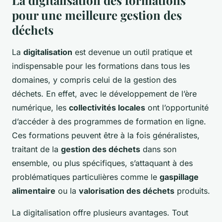
La digitalisation des formations
pour une meilleure gestion des
déchets
La
digitalisation
est devenue un outil pratique et
indispensable pour les formations dans tous les
domaines, y compris celui de la gestion des
déchets. En effet, avec le développement de l’ère
numérique, les
collectivités locales
ont l’opportunité
d’accéder à des programmes de formation en ligne.
Ces formations peuvent être à la fois généralistes,
traitant de la
gestion des déchets
dans son
ensemble, ou plus spécifiques, s’attaquant à des
problématiques particulières comme le
gaspillage
alimentaire
ou la
valorisation des déchets
produits.
La digitalisation offre plusieurs avantages. Tout