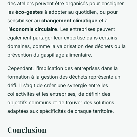
des ateliers peuvent être organisés pour enseigner
les
éco-gestes
à adopter au quotidien, ou pour
sensibiliser au
changement climatique
et à
l’
économie circulaire
. Les entreprises peuvent
également partager leur expertise dans certains
domaines, comme la valorisation des déchets ou la
prévention du gaspillage alimentaire.
Cependant, l’implication des entreprises dans la
formation à la gestion des déchets représente un
défi. Il s’agit de créer une synergie entre les
collectivités et les entreprises, de définir des
objectifs communs et de trouver des solutions
adaptées aux spécificités de chaque territoire.
Conclusion