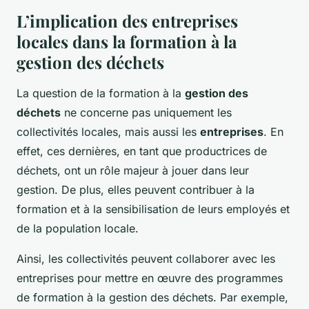
L’implication des entreprises
locales dans la formation à la
gestion des déchets
La question de la formation à la
gestion des
déchets
ne concerne pas uniquement les
collectivités locales, mais aussi les
entreprises
. En
effet, ces dernières, en tant que productrices de
déchets, ont un rôle majeur à jouer dans leur
gestion. De plus, elles peuvent contribuer à la
formation et à la sensibilisation de leurs employés et
de la population locale.
Ainsi, les collectivités peuvent collaborer avec les
entreprises pour mettre en œuvre des programmes
de formation à la gestion des déchets. Par exemple,