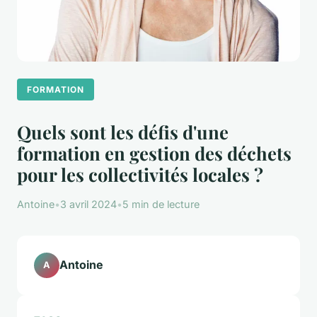
FORMATION
Quels sont les défis d'une
formation en gestion des déchets
pour les collectivités locales ?
Antoine
•
3 avril 2024
•
5 min de lecture
Antoine
A