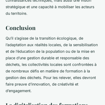
connaissances techniques, mais aussi une vision
stratégique et une capacité à mobiliser les acteurs
du territoire.
Conclusion
Qu’il s’agisse de la transition écologique, de
l’adaptation aux réalités locales, de la sensibilisation
et de l’éducation de la population ou de la mise en
place d’une gestion durable et responsable des
déchets, les collectivités locales sont confrontées à
de nombreux défis en matière de formation à la
gestion des déchets. Pour les relever, elles devront
faire preuve d’innovation, de créativité et
d’engagement.