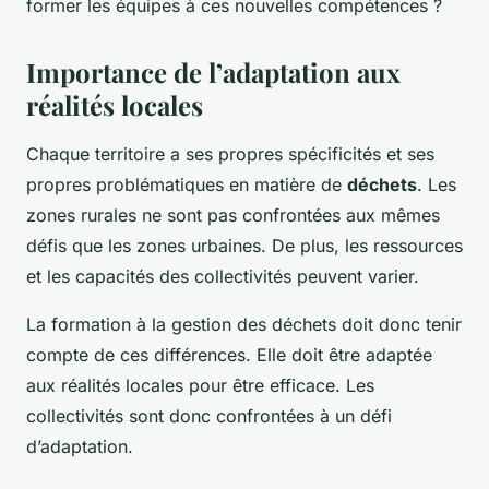
former les équipes à ces nouvelles compétences ?
Importance de l’adaptation aux
réalités locales
Chaque territoire a ses propres spécificités et ses
propres problématiques en matière de
déchets
. Les
zones rurales ne sont pas confrontées aux mêmes
défis que les zones urbaines. De plus, les ressources
et les capacités des collectivités peuvent varier.
La formation à la gestion des déchets doit donc tenir
compte de ces différences. Elle doit être adaptée
aux réalités locales pour être efficace. Les
collectivités sont donc confrontées à un défi
d’adaptation.