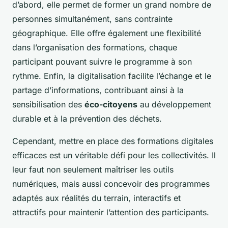
d’abord, elle permet de former un grand nombre de
personnes simultanément, sans contrainte
géographique. Elle offre également une flexibilité
dans l’organisation des formations, chaque
participant pouvant suivre le programme à son
rythme. Enfin, la digitalisation facilite l’échange et le
partage d’informations, contribuant ainsi à la
sensibilisation des
éco-citoyens
au développement
durable et à la prévention des déchets.
Cependant, mettre en place des formations digitales
efficaces est un véritable défi pour les collectivités. Il
leur faut non seulement maîtriser les outils
numériques, mais aussi concevoir des programmes
adaptés aux réalités du terrain, interactifs et
attractifs pour maintenir l’attention des participants.