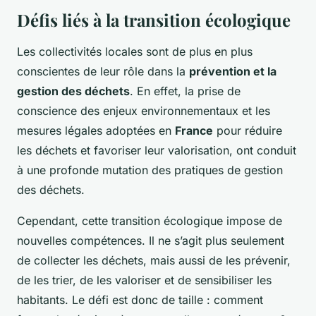
Défis liés à la transition écologique
Les collectivités locales sont de plus en plus
conscientes de leur rôle dans la
prévention et la
gestion des déchets
. En effet, la prise de
conscience des enjeux environnementaux et les
mesures légales adoptées en
France
pour réduire
les déchets et favoriser leur valorisation, ont conduit
à une profonde mutation des pratiques de gestion
des déchets.
Cependant, cette transition écologique impose de
nouvelles compétences. Il ne s’agit plus seulement
de collecter les déchets, mais aussi de les prévenir,
de les trier, de les valoriser et de sensibiliser les
habitants. Le défi est donc de taille : comment