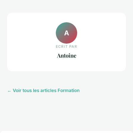
A
ECRIT PAR
Antoine
← Voir tous les articles Formation