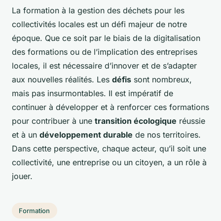
La formation à la gestion des déchets pour les
collectivités locales est un défi majeur de notre
époque. Que ce soit par le biais de la digitalisation
des formations ou de l’implication des entreprises
locales, il est nécessaire d’innover et de s’adapter
aux nouvelles réalités. Les
défis
sont nombreux,
mais pas insurmontables. Il est impératif de
continuer à développer et à renforcer ces formations
pour contribuer à une
transition écologique
réussie
et à un
développement durable
de nos territoires.
Dans cette perspective, chaque acteur, qu’il soit une
collectivité, une entreprise ou un citoyen, a un rôle à
jouer.
Formation